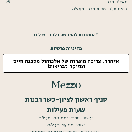
מאצ׳ה מנגו
28
בסיס חלב, מחית מנגו ומאצ׳ה
*התמונות להמחשה בלבד | ט.ל.ח
מדיניות פרטיות
אזהרה: צריכה מופרזת של אלכוהול מסכנת חיים
ומזיקה לבריאות!
סניף ראשון לציון-כשר רבנות
שעות פעילות
ראשון-חמישי:08:30-00:00
שישי 08:30-15:00